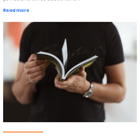
Read more