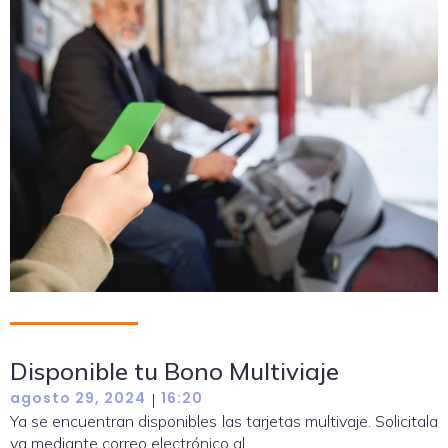
Disponible tu Bono Multiviaje
agosto 29, 2024
16:20
|
Ya se encuentran disponibles las tarjetas multivaje. Solicitala
ya mediante correo electrónico al ...