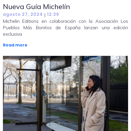
Nueva Guía Michelín
agosto 27, 2024
12:39
|
Michelin Editions en colaboración con la Asociación Los
Pueblos Más Bonitos de España lanzan una edición
exclusiva
Read more