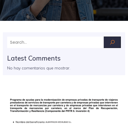
Latest Comments
No hay comentarios que mostrar.