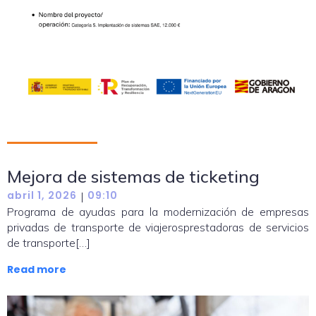
Mejora de sistemas de ticketing
abril 1, 2026
09:10
|
Programa de ayudas para la modernización de empresas
privadas de transporte de viajerosprestadoras de servicios
de transporte[…]
Read more